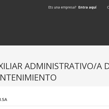
Ets una empresa?
Entra aquí
C
XILIAR ADMINISTRATIVO/A
NTENIMIENTO
.SA