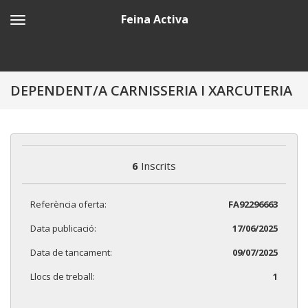
Feina Activa
DEPENDENT/A CARNISSERIA I XARCUTERIA
6
Inscrits
Referència oferta:
FA92296663
Data publicació:
17/06/2025
Data de tancament:
09/07/2025
Llocs de treball:
1