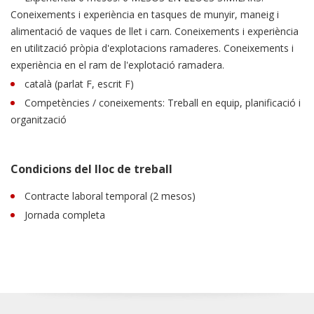
Coneixements i experiència en tasques de munyir, maneig i
alimentació de vaques de llet i carn. Coneixements i experiència
en utilització pròpia d'explotacions ramaderes. Coneixements i
experiència en el ram de l'explotació ramadera.
català (parlat F, escrit F)
Competències / coneixements: Treball en equip, planificació i
organització
Condicions del lloc de treball
Contracte laboral temporal (2 mesos)
Jornada completa