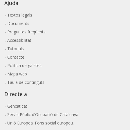
Ajuda
Textos legals
Documents
Preguntes freqüents
Accessibilitat
Tutorials
Contacte
Política de galetes
Mapa web
Taula de continguts
Directe a
Gencat.cat
Servei Públic d'Ocupació de Catalunya
Unió Europea. Fons social europeu.