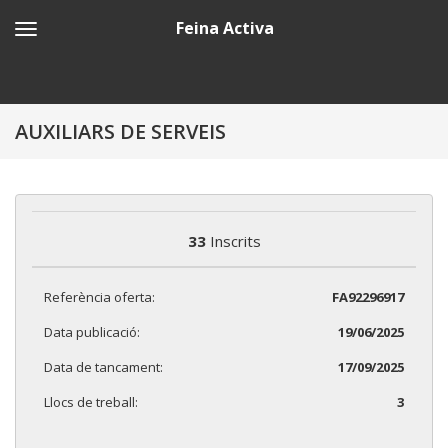
Feina Activa
AUXILIARS DE SERVEIS
33
Inscrits
Referència oferta:
FA92296917
Data publicació:
19/06/2025
Data de tancament:
17/09/2025
Llocs de treball:
3