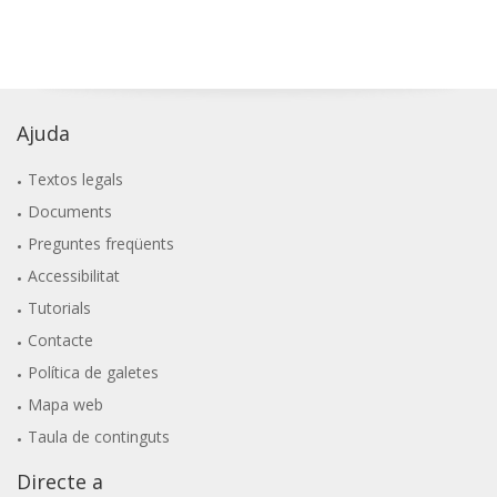
Ajuda
Textos legals
Documents
Preguntes freqüents
Accessibilitat
Tutorials
Contacte
Política de galetes
Mapa web
Taula de continguts
Directe a