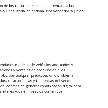
n de los Recursos Humanos, orientada a las 
 y Consultoría, selecciona un/a Vendedor/a Junior 
mendarles modelos de vehículos adecuados y 
aciones y ventajas de cada uno de ellos.

 y abordar cualquier preocupación o problema

s, características y tendencias del sector

ocial además de generar comunicación digital para 