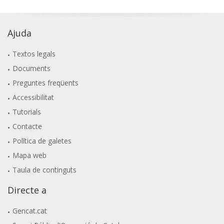
Ajuda
Textos legals
Documents
Preguntes freqüents
Accessibilitat
Tutorials
Contacte
Política de galetes
Mapa web
Taula de continguts
Directe a
Gencat.cat