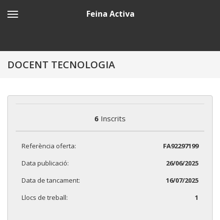
Feina Activa
DOCENT TECNOLOGIA
6
Inscrits
Referència oferta:
FA92297199
Data publicació:
26/06/2025
Data de tancament:
16/07/2025
Llocs de treball:
1