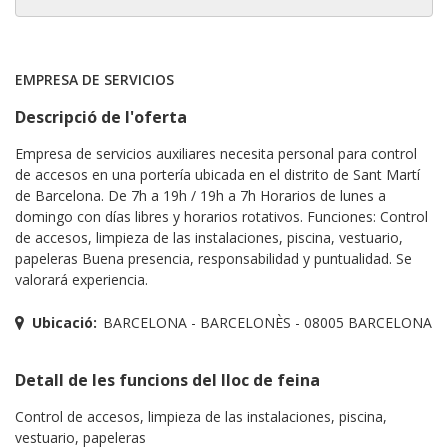
EMPRESA DE SERVICIOS
Descripció de l'oferta
Empresa de servicios auxiliares necesita personal para control
de accesos en una portería ubicada en el distrito de Sant Martí
de Barcelona. De 7h a 19h / 19h a 7h Horarios de lunes a
domingo con días libres y horarios rotativos. Funciones: Control
de accesos, limpieza de las instalaciones, piscina, vestuario,
papeleras Buena presencia, responsabilidad y puntualidad. Se
valorará experiencia.
Ubicació:
BARCELONA - BARCELONÈS - 08005 BARCELONA
Detall de les funcions del lloc de feina
Control de accesos, limpieza de las instalaciones, piscina,
vestuario, papeleras