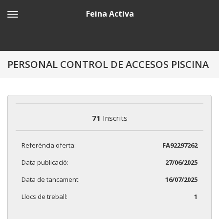
Feina Activa
PERSONAL CONTROL DE ACCESOS PISCINA
71
Inscrits
Referència oferta:
FA92297262
Data publicació:
27/06/2025
Data de tancament:
16/07/2025
Llocs de treball:
1