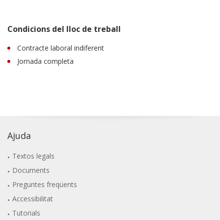
Condicions del lloc de treball
Contracte laboral indiferent
Jornada completa
Ajuda
Textos legals
Documents
Preguntes freqüents
Accessibilitat
Tutorials