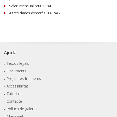
Salari mensual brut 1184
Altres dades d'interès: 14 PAGUES
Ajuda
Textos legals
Documents
Preguntes freqüents
Accessibilitat
Tutorials
Contacte
Política de galetes
Mapa web