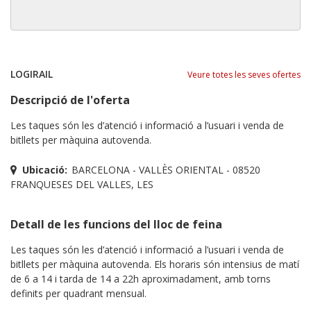
LOGIRAIL
Veure totes les seves ofertes
Descripció de l'oferta
Les taques són les d’atenció i informació a l’usuari i venda de
bitllets per màquina autovenda.
Ubicació:
BARCELONA - VALLÈS ORIENTAL - 08520
FRANQUESES DEL VALLES, LES
Detall de les funcions del lloc de feina
Les taques són les d’atenció i informació a l’usuari i venda de
bitllets per màquina autovenda. Els horaris són intensius de matí
de 6 a 14 i tarda de 14 a 22h aproximadament, amb torns
definits per quadrant mensual.