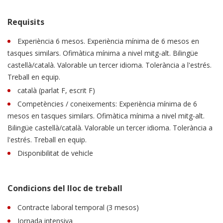
Requisits
Experiència 6 mesos. Experiència mínima de 6 mesos en
tasques similars. Ofimàtica mínima a nivel mitg-alt. Bilingüe
castellà/català. Valorable un tercer idioma. Tolerància a l'estrés.
Treball en equip.
català (parlat F, escrit F)
Competències / coneixements: Experiència mínima de 6
mesos en tasques similars. Ofimàtica mínima a nivel mitg-alt.
Bilingüe castellà/català. Valorable un tercer idioma. Tolerància a
l'estrés. Treball en equip.
Disponibilitat de vehicle
Condicions del lloc de treball
Contracte laboral temporal (3 mesos)
Jornada intensiva