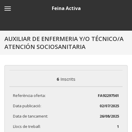
Feina Activa
AUXILIAR DE ENFERMERIA Y/O TÉCNICO/A
ATENCIÓN SOCIOSANITARIA
6
Inscrits
Referència oferta:
FA92297561
Data publicació:
02/07/2025
Data de tancament:
26/08/2025
Llocs de treball:
1