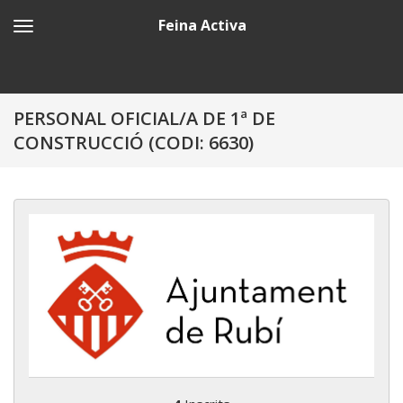
Feina Activa
PERSONAL OFICIAL/A DE 1ª DE
CONSTRUCCIÓ (CODI: 6630)