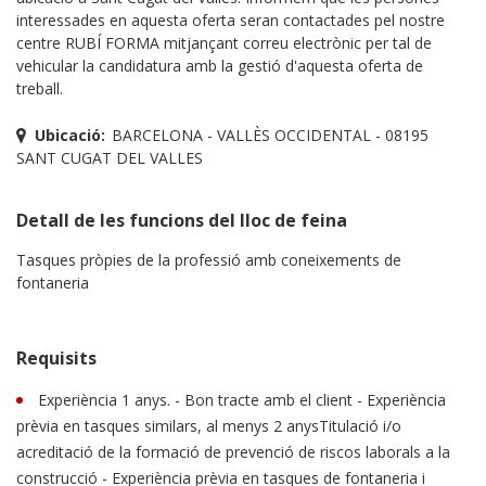
interessades en aquesta oferta seran contactades pel nostre
centre RUBÍ FORMA mitjançant correu electrònic per tal de
vehicular la candidatura amb la gestió d'aquesta oferta de
treball.
Ubicació:
BARCELONA - VALLÈS OCCIDENTAL - 08195
SANT CUGAT DEL VALLES
Detall de les funcions del lloc de feina
Tasques pròpies de la professió amb coneixements de
fontaneria
Requisits
Experiència 1 anys. - Bon tracte amb el client - Experiència
prèvia en tasques similars, al menys 2 anysTitulació i/o
acreditació de la formació de prevenció de riscos laborals a la
construcció - Experiència prèvia en tasques de fontaneria i