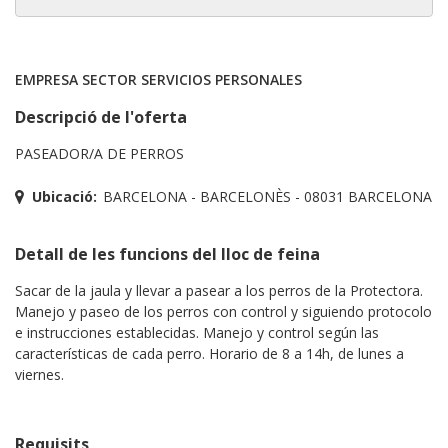
EMPRESA SECTOR SERVICIOS PERSONALES
Descripció de l'oferta
PASEADOR/A DE PERROS
Ubicació:
BARCELONA - BARCELONÈS - 08031 BARCELONA
Detall de les funcions del lloc de feina
Sacar de la jaula y llevar a pasear a los perros de la Protectora.
Manejo y paseo de los perros con control y siguiendo protocolo
e instrucciones establecidas. Manejo y control según las
características de cada perro. Horario de 8 a 14h, de lunes a
viernes.
Requisits