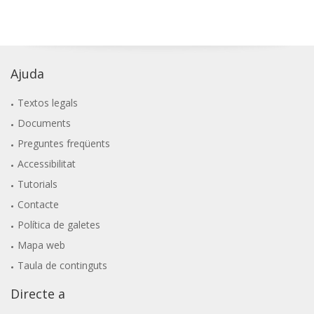
Ajuda
Textos legals
Documents
Preguntes freqüents
Accessibilitat
Tutorials
Contacte
Política de galetes
Mapa web
Taula de continguts
Directe a