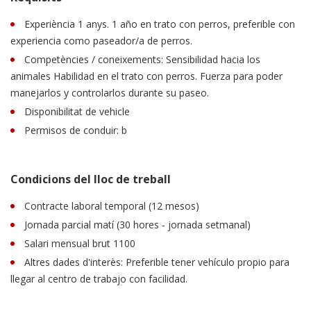
Experiència 1 anys. 1 año en trato con perros, preferible con
experiencia como paseador/a de perros.
Competències / coneixements: Sensibilidad hacia los
animales Habilidad en el trato con perros. Fuerza para poder
manejarlos y controlarlos durante su paseo.
Disponibilitat de vehicle
Permisos de conduir: b
Condicions del lloc de treball
Contracte laboral temporal (12 mesos)
Jornada parcial matí (30 hores - jornada setmanal)
Salari mensual brut 1100
Altres dades d'interès: Preferible tener vehículo propio para
llegar al centro de trabajo con facilidad.