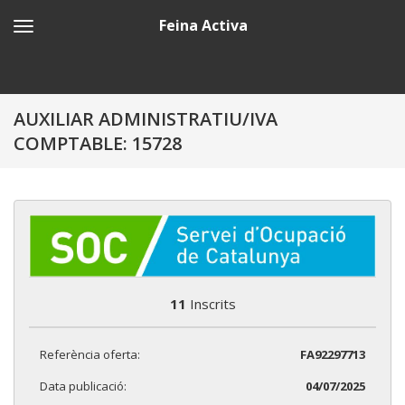
Feina Activa
AUXILIAR ADMINISTRATIU/IVA
COMPTABLE: 15728
11
Inscrits
Referència oferta:
FA92297713
Data publicació:
04/07/2025