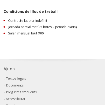
Condicions del lloc de treball
Contracte laboral indefinit
Jornada parcial matí (5 hores - jornada diaria)
Salari mensual brut 900
Ajuda
Textos legals
Documents
Preguntes freqüents
Accessibilitat