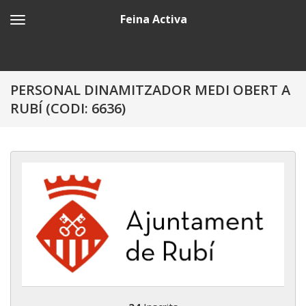
Feina Activa
PERSONAL DINAMITZADOR MEDI OBERT A
RUBÍ (CODI: 6636)