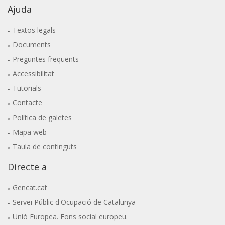
Ajuda
Textos legals
Documents
Preguntes freqüents
Accessibilitat
Tutorials
Contacte
Política de galetes
Mapa web
Taula de continguts
Directe a
Gencat.cat
Servei Públic d'Ocupació de Catalunya
Unió Europea. Fons social europeu.