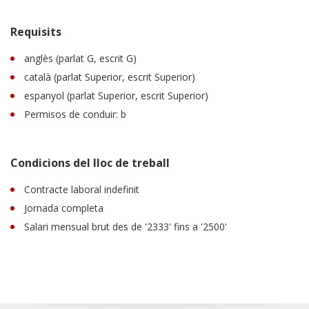
Requisits
anglès (parlat G, escrit G)
català (parlat Superior, escrit Superior)
espanyol (parlat Superior, escrit Superior)
Permisos de conduir: b
Condicions del lloc de treball
Contracte laboral indefinit
Jornada completa
Salari mensual brut des de '2333' fins a '2500'