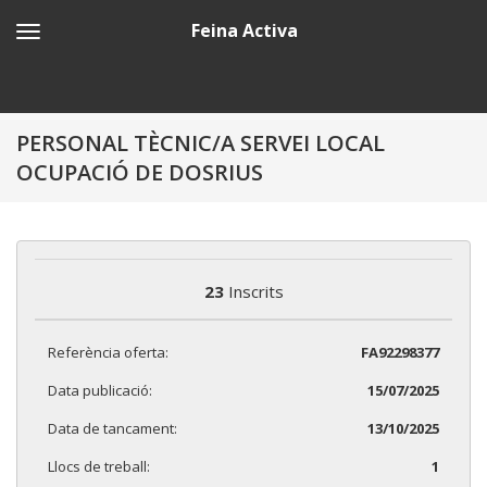
Feina Activa
PERSONAL TÈCNIC/A SERVEI LOCAL
OCUPACIÓ DE DOSRIUS
23
Inscrits
Referència oferta:
FA92298377
Data publicació:
15/07/2025
Data de tancament:
13/10/2025
Llocs de treball:
1