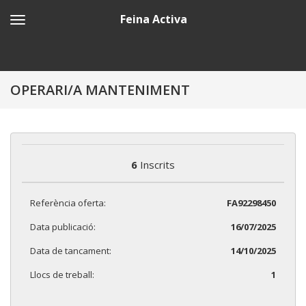
Feina Activa
OPERARI/A MANTENIMENT
6
Inscrits
Referència oferta:
FA92298450
Data publicació:
16/07/2025
Data de tancament:
14/10/2025
Llocs de treball:
1