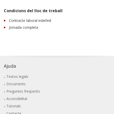
Condicions del lloc de treball
Contracte laboral indefinit
Jornada completa
Ajuda
Textos legals
Documents
Preguntes freqüents
Accessibilitat
Tutorials
Contacte