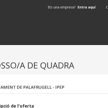
Ets una empresa?
Entra aquí
C
SSO/A DE QUADRA
AMENT DE PALAFRUGELL - IPEP
pció de l'oferta