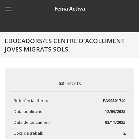
Feina Activa
EDUCADORS/ES CENTRE D'ACOLLIMENT
JOVES MIGRATS SOLS
53
Inscrits
Referència oferta:
FA92301740
Data publicació:
12/09/2025
Data de tancament:
02/11/2025
Llocs de treball:
2