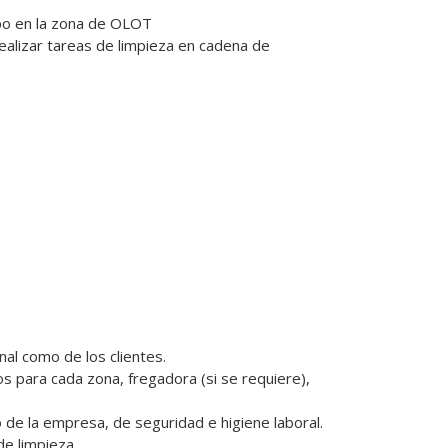
o en la zona de OLOT 

ealizar tareas de limpieza en cadena de 
l como de los clientes.  

 para cada zona, fregadora (si se requiere), 
 de la empresa, de seguridad e higiene laboral.
