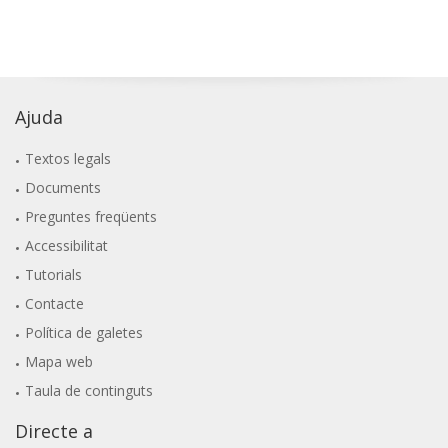
Ajuda
Textos legals
Documents
Preguntes freqüents
Accessibilitat
Tutorials
Contacte
Política de galetes
Mapa web
Taula de continguts
Directe a