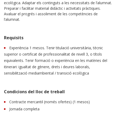
ecològica. Adaptar els continguts a les necessitats de l’alumnat.
Preparar i facilitar material didàctic i activitats pràctiques.
Avaluar el progrés i assoliment de les competències de
l’alumnat.
Requisits
Experiència 1 mesos. Tenir titulació universitària, tècnic
superior o certificat de professionalitat de nivell 3, o títols
equivalents. Tenir formació o experiència en les matèries del
itinerari: igualtat de gènere, drets i deures laborals,
sensibilització mediambiental / transició ecològica
Condicions del lloc de treball
Contracte mercantil (només ofertes) (1 mesos)
Jornada completa