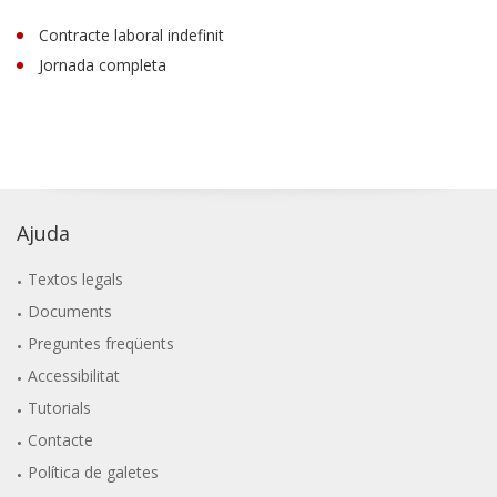
Contracte laboral indefinit
Jornada completa
Ajuda
Textos legals
Documents
Preguntes freqüents
Accessibilitat
Tutorials
Contacte
Política de galetes