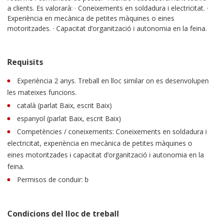
a clients. Es valorarà: · Coneixements en soldadura i electricitat. ·
Experiència en mecànica de petites màquines o eines
motoritzades. · Capacitat d’organització i autonomia en la feina.
Requisits
Experiència 2 anys. Treball en lloc similar on es desenvolupen
les mateixes funcions.
català (parlat Baix, escrit Baix)
espanyol (parlat Baix, escrit Baix)
Competències / coneixements: Coneixements en soldadura i
electricitat, experiència en mecànica de petites màquines o
eines motoritzades i capacitat d’organització i autonomia en la
feina.
Permisos de conduir: b
Condicions del lloc de treball