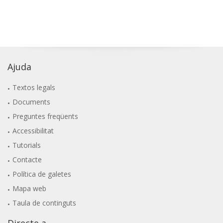
Ajuda
Textos legals
Documents
Preguntes freqüents
Accessibilitat
Tutorials
Contacte
Política de galetes
Mapa web
Taula de continguts
Directe a