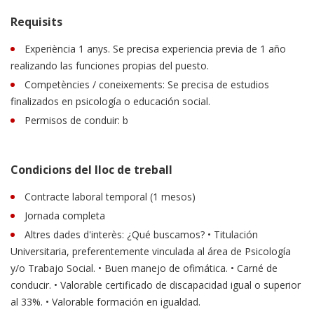
Requisits
Experiència 1 anys. Se precisa experiencia previa de 1 año
realizando las funciones propias del puesto.
Competències / coneixements: Se precisa de estudios
finalizados en psicología o educación social.
Permisos de conduir: b
Condicions del lloc de treball
Contracte laboral temporal (1 mesos)
Jornada completa
Altres dades d'interès: ¿Qué buscamos? • Titulación
Universitaria, preferentemente vinculada al área de Psicología
y/o Trabajo Social. • Buen manejo de ofimática. • Carné de
conducir. • Valorable certificado de discapacidad igual o superior
al 33%. • Valorable formación en igualdad.