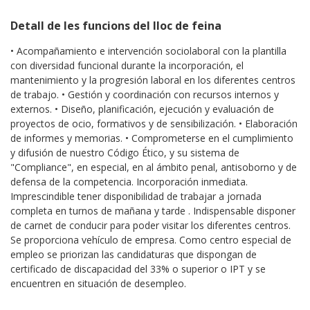
Detall de les funcions del lloc de feina
• Acompañamiento e intervención sociolaboral con la plantilla
con diversidad funcional durante la incorporación, el
mantenimiento y la progresión laboral en los diferentes centros
de trabajo. • Gestión y coordinación con recursos internos y
externos. • Diseño, planificación, ejecución y evaluación de
proyectos de ocio, formativos y de sensibilización. • Elaboración
de informes y memorias. • Comprometerse en el cumplimiento
y difusión de nuestro Código Ético, y su sistema de
"Compliance", en especial, en al ámbito penal, antisoborno y de
defensa de la competencia. Incorporación inmediata.
Imprescindible tener disponibilidad de trabajar a jornada
completa en turnos de mañana y tarde . Indispensable disponer
de carnet de conducir para poder visitar los diferentes centros.
Se proporciona vehículo de empresa. Como centro especial de
empleo se priorizan las candidaturas que dispongan de
certificado de discapacidad del 33% o superior o IPT y se
encuentren en situación de desempleo.