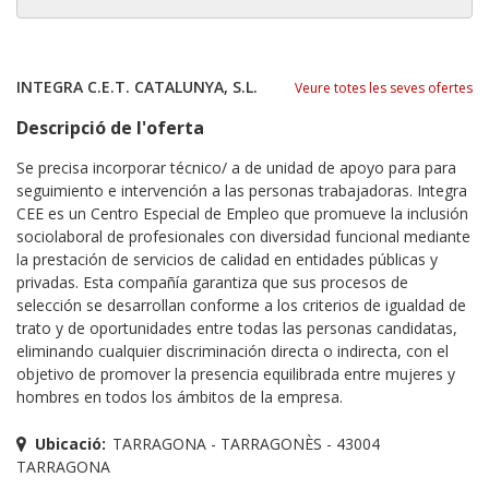
INTEGRA C.E.T. CATALUNYA, S.L.
Veure totes les seves ofertes
Descripció de l'oferta
Se precisa incorporar técnico/ a de unidad de apoyo para para
seguimiento e intervención a las personas trabajadoras. Integra
CEE es un Centro Especial de Empleo que promueve la inclusión
sociolaboral de profesionales con diversidad funcional mediante
la prestación de servicios de calidad en entidades públicas y
privadas. Esta compañía garantiza que sus procesos de
selección se desarrollan conforme a los criterios de igualdad de
trato y de oportunidades entre todas las personas candidatas,
eliminando cualquier discriminación directa o indirecta, con el
objetivo de promover la presencia equilibrada entre mujeres y
hombres en todos los ámbitos de la empresa.
Ubicació:
TARRAGONA - TARRAGONÈS - 43004
TARRAGONA