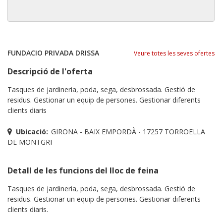
FUNDACIO PRIVADA DRISSA
Veure totes les seves ofertes
Descripció de l'oferta
Tasques de jardineria, poda, sega, desbrossada. Gestió de
residus. Gestionar un equip de persones. Gestionar diferents
clients diaris
Ubicació:
GIRONA - BAIX EMPORDÀ - 17257 TORROELLA
DE MONTGRI
Detall de les funcions del lloc de feina
Tasques de jardineria, poda, sega, desbrossada. Gestió de
residus. Gestionar un equip de persones. Gestionar diferents
clients diaris.