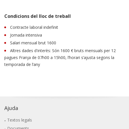
Condicions del lloc de treball
Contracte laboral indefinit
Jornada intensiva
Salari mensual brut 1600
Altres dades d'interès: Són 1600 € bruts mensuals per 12
pagues Franja de 07h00 a 15h00, l’horari s’ajusta segons la
temporada de l’any
Ajuda
Textos legals
Documents