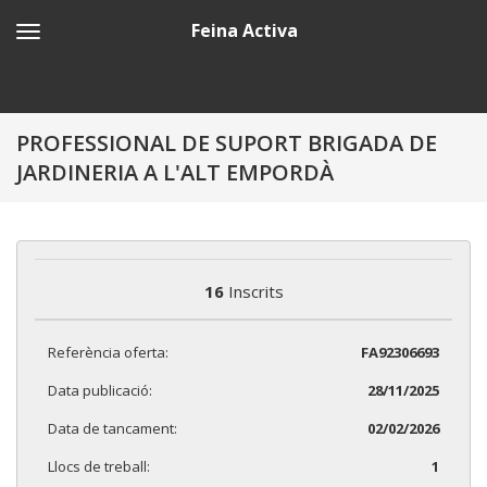
Feina Activa
PROFESSIONAL DE SUPORT BRIGADA DE
JARDINERIA A L'ALT EMPORDÀ
16
Inscrits
Referència oferta:
FA92306693
Data publicació:
28/11/2025
Data de tancament:
02/02/2026
Llocs de treball:
1