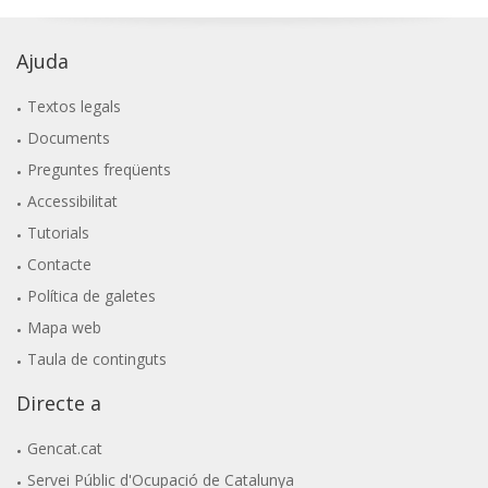
Ajuda
Textos legals
Documents
Preguntes freqüents
Accessibilitat
Tutorials
Contacte
Política de galetes
Mapa web
Taula de continguts
Directe a
Gencat.cat
Servei Públic d'Ocupació de Catalunya