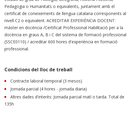
Pedagogia o Humanitats o equivalents, juntament amb el
certificat de coneixements de llengua catalana corresponents al
nivell C2 o equivalent. ACREDITAR EXPERIÈNCIA DOCENT:
màster en docència /Certificat Professional Habilitació per a la
docència en graus A, B i C del sistema de formació professional
(SSCE0110) / acreditar 600 hores d'experiència en formació
professional.
Condicions del lloc de treball
Contracte laboral temporal (3 mesos)
Jornada parcial (4 hores - jornada diaria)
Altres dades d'interès: Jornada parcial matí o tarda. Total de
135h