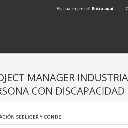
Ets una empresa?
Entra aquí
C
OJECT MANAGER INDUSTRIA 
RSONA CON DISCAPACIDAD
CIÓN SEELIGER Y CONDE