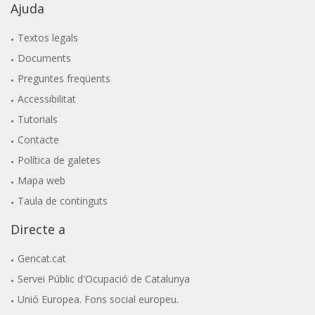
Ajuda
Textos legals
Documents
Preguntes freqüents
Accessibilitat
Tutorials
Contacte
Política de galetes
Mapa web
Taula de continguts
Directe a
Gencat.cat
Servei Públic d'Ocupació de Catalunya
Unió Europea. Fons social europeu.