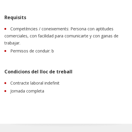
Requisits
Competències / coneixements: Persona con aptitudes
comerciales, con facilidad para comunicarte y con ganas de
trabajar.
Permisos de conduir: b
Condicions del lloc de treball
Contracte laboral indefinit
Jornada completa