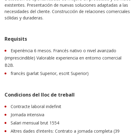
existentes. Presentación de nuevas soluciones adaptadas a las
necesidades del cliente. Construcción de relaciones comerciales
sólidas y duraderas.
Requisits
Experiència 6 mesos. Francés nativo o nivel avanzado
(imprescindible) Valorable experiencia en entorno comercial
B2B.
francès (parlat Superior, escrit Superior)
Condicions del lloc de treball
Contracte laboral indefinit
Jornada intensiva
Salari mensual brut 1554
Altres dades d'interès: Contrato a jornada completa (39