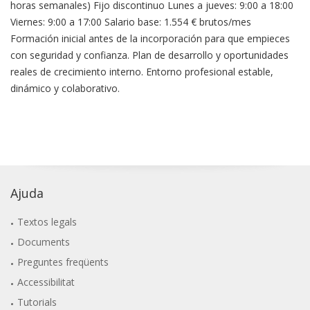
horas semanales) Fijo discontinuo Lunes a jueves: 9:00 a 18:00
Viernes: 9:00 a 17:00 Salario base: 1.554 € brutos/mes
Formación inicial antes de la incorporación para que empieces
con seguridad y confianza. Plan de desarrollo y oportunidades
reales de crecimiento interno. Entorno profesional estable,
dinámico y colaborativo.
Ajuda
Textos legals
Documents
Preguntes freqüents
Accessibilitat
Tutorials