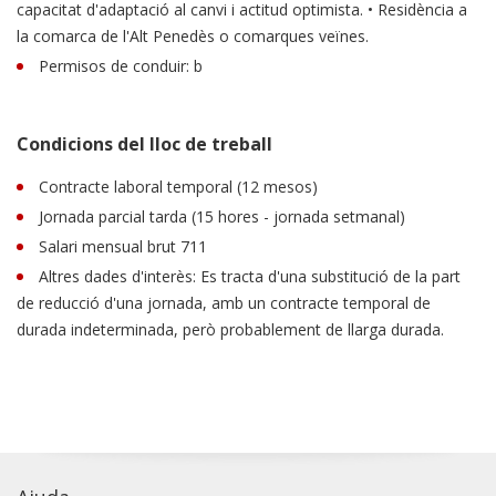
capacitat d'adaptació al canvi i actitud optimista. • Residència a
la comarca de l'Alt Penedès o comarques veïnes.
Permisos de conduir: b
Condicions del lloc de treball
Contracte laboral temporal (12 mesos)
Jornada parcial tarda (15 hores - jornada setmanal)
Salari mensual brut 711
Altres dades d'interès: Es tracta d'una substitució de la part
de reducció d'una jornada, amb un contracte temporal de
durada indeterminada, però probablement de llarga durada.