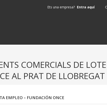
Ets una empresa?
Entra aquí
C
ENTS COMERCIALS DE LOTE
CE AL PRAT DE LLOBREGAT
TA EMPLEO – FUNDACIÓN ONCE