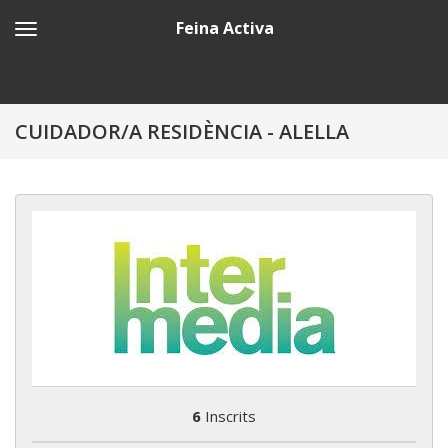
Feina Activa
CUIDADOR/A RESIDÈNCIA - ALELLA
6
Inscrits