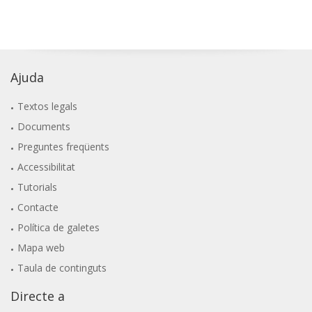
Ajuda
Textos legals
Documents
Preguntes freqüents
Accessibilitat
Tutorials
Contacte
Política de galetes
Mapa web
Taula de continguts
Directe a