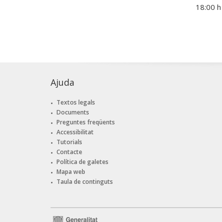
18:00 h
Ajuda
Textos legals
Documents
Preguntes freqüents
Accessibilitat
Tutorials
Contacte
Política de galetes
Mapa web
Taula de continguts