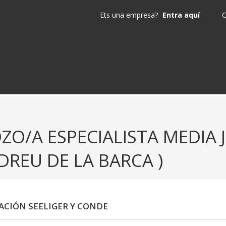
Ets una empresa?
Entra aquí
C
ZO/A ESPECIALISTA MEDIA 
DREU DE LA BARCA )
CIÓN SEELIGER Y CONDE