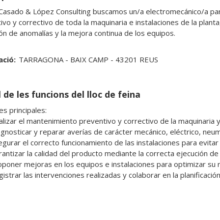
asado & López Consulting buscamos un/a electromecánico/a para
ivo y correctivo de toda la maquinaria e instalaciones de la plant
ón de anomalías y la mejora continua de los equipos.
ació:
TARRAGONA - BAIX CAMP - 43201 REUS
 de les funcions del lloc de feina
s principales: 
