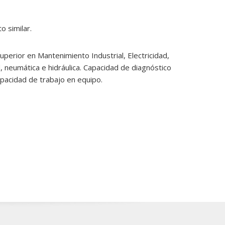
o similar.
rior en Mantenimiento Industrial, Electricidad,
d, neumática e hidráulica. Capacidad de diagnóstico
apacidad de trabajo en equipo.