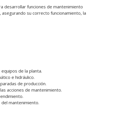
 desarrollar funciones de mantenimiento 
a, asegurando su correcto funcionamiento, la 