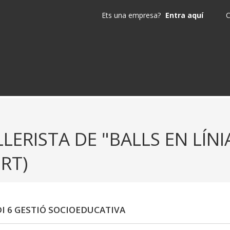
Ets una empresa?
Entra aquí
C
LERISTA DE "BALLS EN LÍNI
RT)
I 6 GESTIÓ SOCIOEDUCATIVA