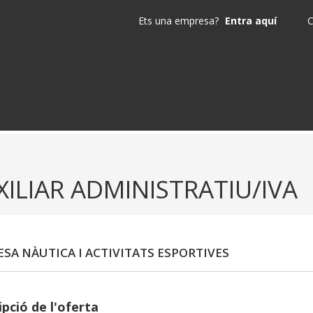
Ets una empresa?
Entra aquí
C
XILIAR ADMINISTRATIU/IVA
SA NÀUTICA I ACTIVITATS ESPORTIVES
pció de l'oferta