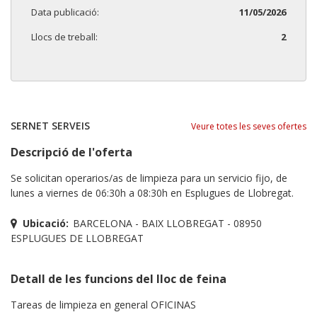
Data publicació:
11/05/2026
Llocs de treball:
2
SERNET SERVEIS
Veure totes les seves ofertes
Descripció de l'oferta
Se solicitan operarios/as de limpieza para un servicio fijo, de
lunes a viernes de 06:30h a 08:30h en Esplugues de Llobregat.
Ubicació:
BARCELONA - BAIX LLOBREGAT - 08950
ESPLUGUES DE LLOBREGAT
Detall de les funcions del lloc de feina
Tareas de limpieza en general OFICINAS