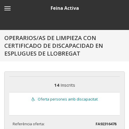
Feina Activa
OPERARIOS/AS DE LIMPIEZA CON
CERTIFICADO DE DISCAPACIDAD EN
ESPLUGUES DE LLOBREGAT
14
Inscrits
Oferta persones amb discapacitat
Referència oferta:
FA92316478