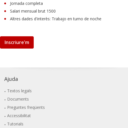
Jornada completa
Salari mensual brut 1500
Altres dades d'interès: Trabajo en turno de noche
Inscriure'm
Ajuda
Textos legals
Documents
Preguntes freqüents
Accessibilitat
Tutorials