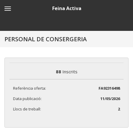
Feina Activa
PERSONAL DE CONSERGERIA
88
Inscrits
Referència oferta:
FA92316498
Data publicació:
11/05/2026
Llocs de treball:
2