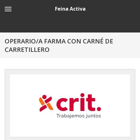
Feina Activa
OPERARIO/A FARMA CON CARNÉ DE
CARRETILLERO