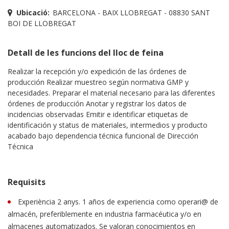
Ubicació:
BARCELONA - BAIX LLOBREGAT - 08830 SANT
BOI DE LLOBREGAT
Detall de les funcions del lloc de feina
Realizar la recepción y/o expedición de las órdenes de
producción Realizar muestreo según normativa GMP y
necesidades. Preparar el material necesario para las diferentes
órdenes de producción Anotar y registrar los datos de
incidencias observadas Emitir e identificar etiquetas de
identificación y status de materiales, intermedios y producto
acabado bajo dependencia técnica funcional de Dirección
Técnica
Requisits
Experiència 2 anys. 1 años de experiencia como operari@ de
almacén, preferiblemente en industria farmacéutica y/o en
almacenes automatizados. Se valoran conocimientos en