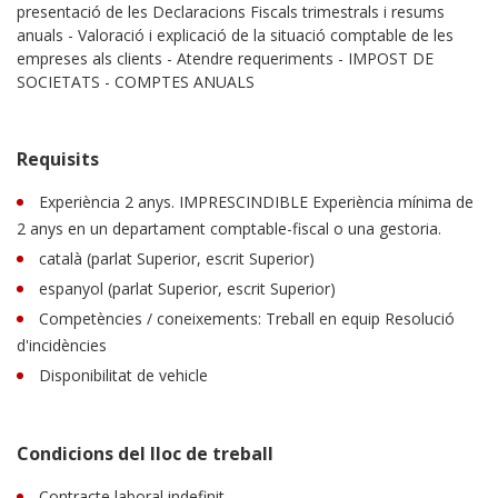
presentació de les Declaracions Fiscals trimestrals i resums
anuals - Valoració i explicació de la situació comptable de les
empreses als clients - Atendre requeriments - IMPOST DE
SOCIETATS - COMPTES ANUALS
Requisits
Experiència 2 anys. IMPRESCINDIBLE Experiència mínima de
2 anys en un departament comptable-fiscal o una gestoria.
català (parlat Superior, escrit Superior)
espanyol (parlat Superior, escrit Superior)
Competències / coneixements: Treball en equip Resolució
d'incidències
Disponibilitat de vehicle
Condicions del lloc de treball
Contracte laboral indefinit