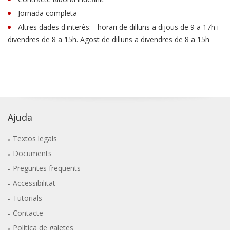
Jornada completa
Altres dades d'interès: - horari de dilluns a dijous de 9 a 17h i
divendres de 8 a 15h. Agost de dilluns a divendres de 8 a 15h
Ajuda
Textos legals
Documents
Preguntes freqüents
Accessibilitat
Tutorials
Contacte
Política de galetes