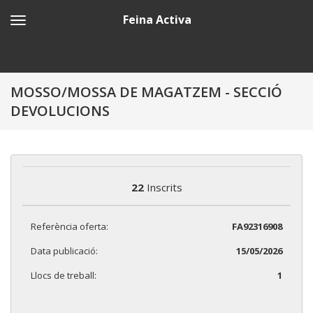
Feina Activa
MOSSO/MOSSA DE MAGATZEM - SECCIÓ
DEVOLUCIONS
22
Inscrits
Referència oferta:
FA92316908
Data publicació:
15/05/2026
Llocs de treball:
1