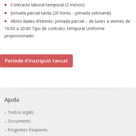
Contracte laboral temporal (2 mesos)
Jornada parcial tarda (20 hores - jornada setmanal)
Altres dades d'interès: Jornada parcial – de lunes a viernes de
16:00 a 20:00 Tipo de contrato: temporal Uniforme
proporcionado
Període d'inscripció tancat
Ajuda
Textos legals
Documents
Preguntes freqüents