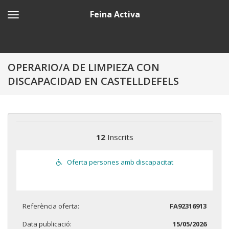
Feina Activa
OPERARIO/A DE LIMPIEZA CON
DISCAPACIDAD EN CASTELLDEFELS
12
Inscrits
Oferta persones amb discapacitat
Referència oferta:
FA92316913
Data publicació:
15/05/2026