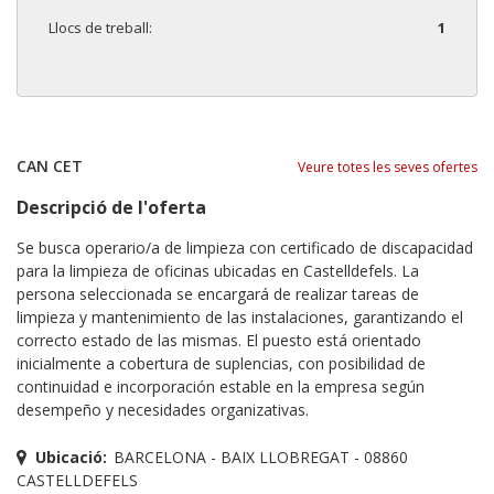
Llocs de treball:
1
CAN CET
Veure totes les seves ofertes
Descripció de l'oferta
Se busca operario/a de limpieza con certificado de discapacidad
para la limpieza de oficinas ubicadas en Castelldefels. La
persona seleccionada se encargará de realizar tareas de
limpieza y mantenimiento de las instalaciones, garantizando el
correcto estado de las mismas. El puesto está orientado
inicialmente a cobertura de suplencias, con posibilidad de
continuidad e incorporación estable en la empresa según
desempeño y necesidades organizativas.
Ubicació:
BARCELONA - BAIX LLOBREGAT - 08860
CASTELLDEFELS