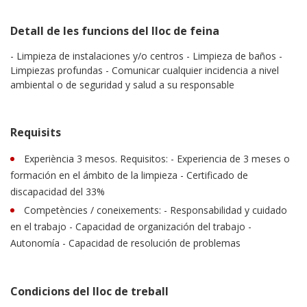
Detall de les funcions del lloc de feina
- Limpieza de instalaciones y/o centros - Limpieza de baños -
Limpiezas profundas - Comunicar cualquier incidencia a nivel
ambiental o de seguridad y salud a su responsable
Requisits
Experiència 3 mesos. Requisitos: - Experiencia de 3 meses o
formación en el ámbito de la limpieza - Certificado de
discapacidad del 33%
Competències / coneixements: - Responsabilidad y cuidado
en el trabajo - Capacidad de organización del trabajo -
Autonomía - Capacidad de resolución de problemas
Condicions del lloc de treball