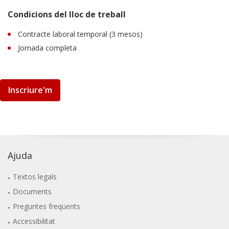
Condicions del lloc de treball
Contracte laboral temporal (3 mesos)
Jornada completa
Inscriure'm
Ajuda
Textos legals
Documents
Preguntes freqüents
Accessibilitat