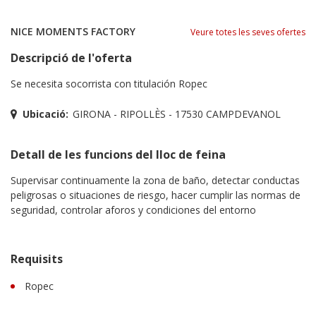
NICE MOMENTS FACTORY
Veure totes les seves ofertes
Descripció de l'oferta
Se necesita socorrista con titulación Ropec
Ubicació:
GIRONA - RIPOLLÈS - 17530 CAMPDEVANOL
Detall de les funcions del lloc de feina
Supervisar continuamente la zona de baño, detectar conductas
peligrosas o situaciones de riesgo, hacer cumplir las normas de
seguridad, controlar aforos y condiciones del entorno
Requisits
Ropec