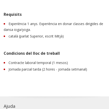
Requisits
Experiència 1 anys. Experiència en donar classes dirigides de
dansa ioga/yoga.
català (parlat Superior, escrit Mitjà)
Condicions del lloc de treball
Contracte laboral temporal (1 mesos)
Jornada parcial tarda (2 hores - jornada setmanal)
Ajuda