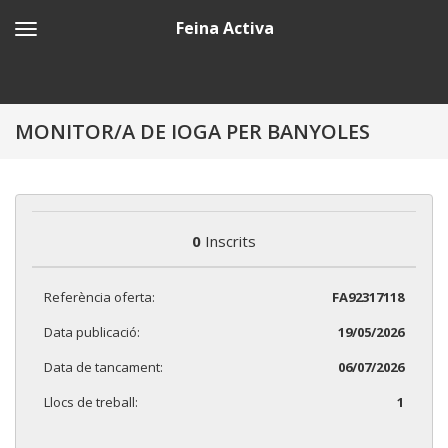
Feina Activa
MONITOR/A DE IOGA PER BANYOLES
0
Inscrits
Referència oferta:
FA92317118
Data publicació:
19/05/2026
Data de tancament:
06/07/2026
Llocs de treball:
1