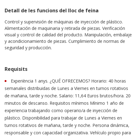
Detall de les funcions del lloc de feina
Control y supervisión de máquinas de inyección de plástico.
Alimentación de maquinaria y retirada de piezas. Verificación
visual y control de calidad del producto. Manipulación, embalaje
y acondicionamiento de piezas. Cumplimiento de normas de
seguridad y producción.
Requisits
Experiència 1 anys. ¿QUÉ OFRECEMOS? Horario: 40 horas
semanales distribuidas de Lunes a Viernes en turnos rotativos
de mañana, tarde y noche. Salario: 11,64 Euros brutos/hora. 20
minutos de descanso. Requisitos mínimos Mínimo 1 año de
experiencia trabajando como operario/a de inyección de
plástico. Disponibilidad para trabajar de Lunes a Viernes en
turnos rotativos de mañana, tarde y noche. Persona dinámica,
responsable y con capacidad organizativa. Vehículo propio para