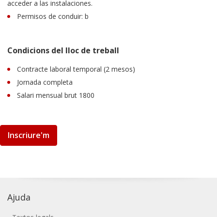
acceder a las instalaciones.
Permisos de conduir: b
Condicions del lloc de treball
Contracte laboral temporal (2 mesos)
Jornada completa
Salari mensual brut 1800
Inscriure'm
Ajuda