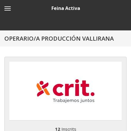
Feina Activa
OPERARIO/A PRODUCCIÓN VALLIRANA
12
Inscrits