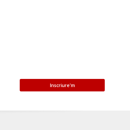
Inscriure'm