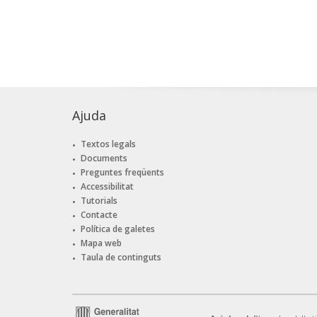
Ajuda
Textos legals
Documents
Preguntes freqüents
Accessibilitat
Tutorials
Contacte
Política de galetes
Mapa web
Taula de continguts