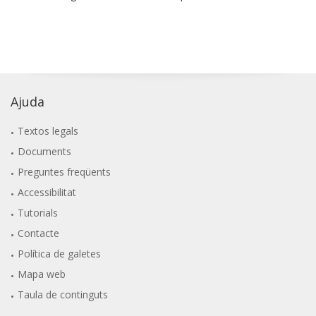
Ajuda
Textos legals
Documents
Preguntes freqüents
Accessibilitat
Tutorials
Contacte
Política de galetes
Mapa web
Taula de continguts