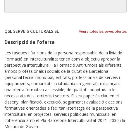
QSL SERVEIS CULTURALS SL
Veure totes les seves ofertes
Descripció de l'oferta
Les tasques i funcions de la persona responsable de la línia de
Formació en Interculturalitat tenen com a objectiu apropar la
perspectiva intercultural i la Formació Antirumors als diferents
àmbits professionals i socials de la ciutat de Barcelona
(personal tècnic municipal, entitats, professionals de serveis i
equipaments, comunitats i ciutadania en general), mitjançant
una oferta formativa accessible, de qualitat i adaptada a les
necessitats dels territoris i sectors. El seu paper és clau en el
disseny, planificació, execució, seguiment i avaluació d’accions
formatives orientades a facilitar l’aterratge de la perspectiva
intercultural en projectes, serveis i polítiques municipals, en
coherència amb el Pla Barcelona Interculturalitat 2021–2030 i la
Mesura de Govern.