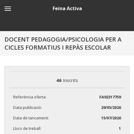
Feina Activa
DOCENT PEDAGOGIA/PSICOLOGIA PER A
CICLES FORMATIUS I REPÀS ESCOLAR
46
Inscrits
Referència oferta:
FA92317759
Data publicació:
29/05/2026
Data de tancament:
15/07/2026
Llocs de treball:
1