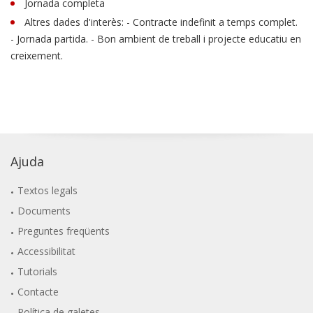
Jornada completa
Altres dades d'interès: - Contracte indefinit a temps complet.
- Jornada partida. - Bon ambient de treball i projecte educatiu en
creixement.
Ajuda
Textos legals
Documents
Preguntes freqüents
Accessibilitat
Tutorials
Contacte
Política de galetes