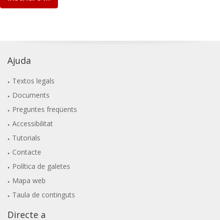
Ajuda
Textos legals
Documents
Preguntes freqüents
Accessibilitat
Tutorials
Contacte
Política de galetes
Mapa web
Taula de continguts
Directe a