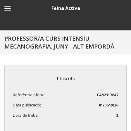
Feina Activa
PROFESSOR/A CURS INTENSIU
MECANOGRAFIA. JUNY - ALT EMPORDÀ
1
Inscrits
Referència oferta:
FA92317847
Data publicació:
01/06/2026
Llocs de treball:
2